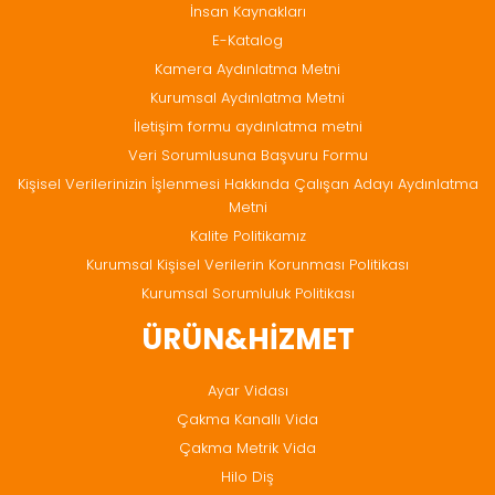
İnsan Kaynakları
E-Katalog
Kamera Aydınlatma Metni
Kurumsal Aydınlatma Metni
İletişim formu aydınlatma metni
Veri Sorumlusuna Başvuru Formu
Kişisel Verilerinizin İşlenmesi Hakkında Çalışan Adayı Aydınlatma
Metni
Kalite Politikamız
Kurumsal Kişisel Verilerin Korunması Politikası
Kurumsal Sorumluluk Politikası
ÜRÜN&HİZMET
Ayar Vidası
Çakma Kanallı Vida
Çakma Metrik Vida
Hilo Diş