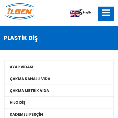
English
PLASTİK DİŞ
AYAR VİDASI
ÇAKMA KANALLI VİDA
ÇAKMA METRİK VİDA
HİLO DİŞ
KADEMELİ PERÇİN