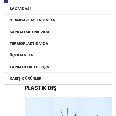
SAC VİDASI
STANDART METRİK VİDA
ŞAPKALI METRİK VİDA
TERMOPLASTİK VİDA
ÜÇGEN VİDA
YARIM DELİKLİ PERÇİN
KARIŞIK ÜRÜNLER
PLASTİK DİŞ