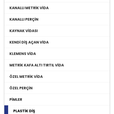
KANALLI METRİK VİDA
KANALLI PERÇİN
KAYNAK VİDASI
KENDİ DİŞ AÇAN VİDA
KLEMENS VİDA
METRİK KAFA ALTI TIRTIL VİDA
ÖZEL METRİK VİDA
ÖZEL PERÇİN
PİMLER
PLASTİK DİŞ