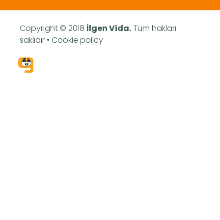
Copyright © 2018
İlgen Vida.
Tüm hakları
saklıdır • Cookie policy