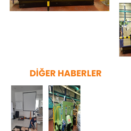
DIĞER HABERLER