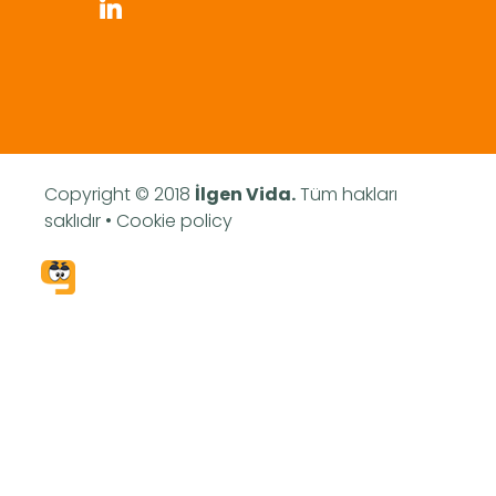
Copyright © 2018
İlgen Vida.
Tüm hakları
saklıdır • Cookie policy